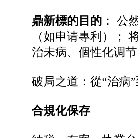
鼎新標的目的
： 公
（如申请專利）； 
治未病、個性化调节
破局之道：從“治病”
合規化保存