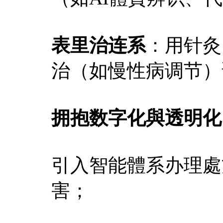
表里治连系
：用针灸
治（如慢性病调节）
拥抱数字化與透明化
引入智能體系办理處
害；