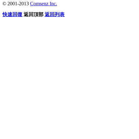
© 2001-2013
Comsenz Inc.
快速回復
返回頂部
返回列表