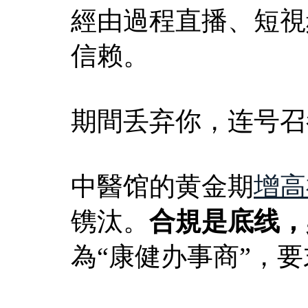
經由過程直播、短視
信赖。
期間丢弃你，连号召
中醫馆的黄金期
增高
镌汰。
合規是底线，
為“康健办事商”，要